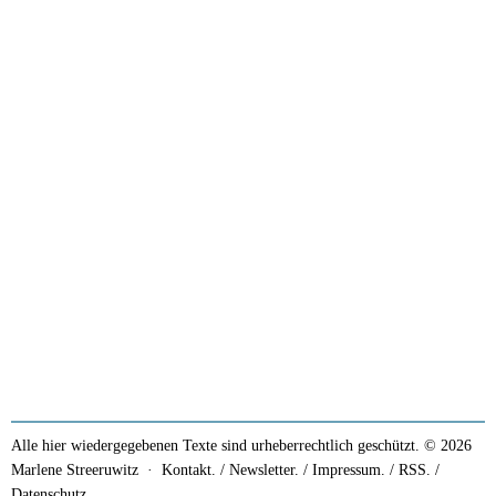
Alle hier wiedergegebenen Texte sind urheberrechtlich geschützt. © 2026
Marlene Streeruwitz ·
Kontakt. / Newsletter.
/
Impressum.
/
RSS.
/
Datenschutz.