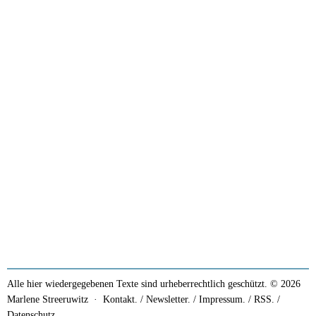
Alle hier wiedergegebenen Texte sind urheberrechtlich geschützt. © 2026
Marlene Streeruwitz ·
Kontakt. / Newsletter.
/
Impressum.
/
RSS.
/
Datenschutz.