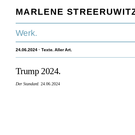
MARLENE STREERUWIT
Werk.
24.06.2024
· Texte. Aller Art.
Trump 2024.
Der Standard.
24.06.2024