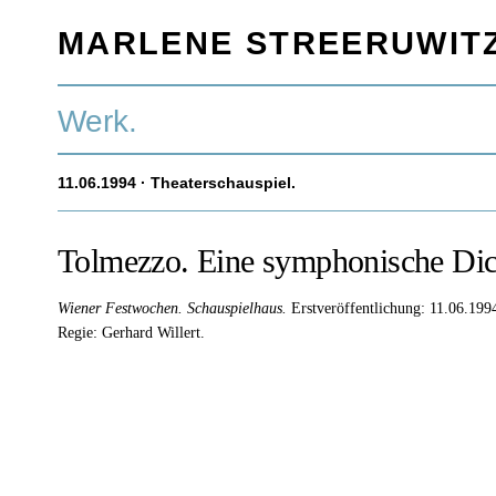
MARLENE STREERUWIT
Werk.
11.06.1994
· Theaterschauspiel.
Tolmezzo. Eine symphonische Dic
Wiener Festwochen. Schauspielhaus.
Erstveröffentlichung: 11.06.199
Regie: Gerhard Willert.