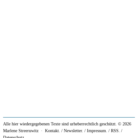
Alle hier wiedergegebenen Texte sind urheberrechtlich geschützt. © 2026
Marlene Streeruwitz ·
Kontakt. / Newsletter.
/
Impressum.
/
RSS.
/
Datenschutz.