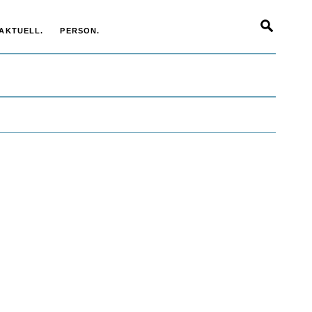
AKTUELL.
PERSON.