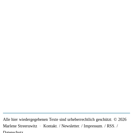
Alle hier wiedergegebenen Texte sind urheberrechtlich geschützt. © 2026
Marlene Streeruwitz ·
Kontakt. / Newsletter.
/
Impressum.
/
RSS.
/
Datenschutz.