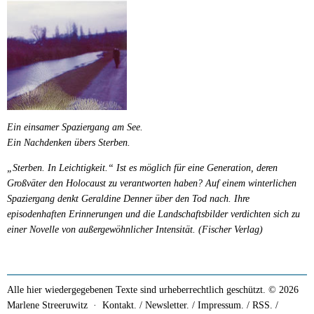
Ein einsamer Spaziergang am See.
Ein Nachdenken übers Sterben.
„Sterben. In Leichtigkeit.“ Ist es möglich für eine Generation, deren
Großväter den Holocaust zu verantworten haben? Auf einem winterlichen
Spaziergang denkt Geraldine Denner über den Tod nach. Ihre
episodenhaften Erinnerungen und die Landschaftsbilder verdichten sich zu
einer Novelle von außergewöhnlicher Intensität. (Fischer Verlag)
Alle hier wiedergegebenen Texte sind urheberrechtlich geschützt. © 2026
Marlene Streeruwitz ·
Kontakt. / Newsletter.
/
Impressum.
/
RSS.
/