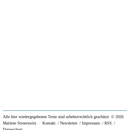
Alle hier wiedergegebenen Texte sind urheberrechtlich geschützt. © 2026
Marlene Streeruwitz ·
Kontakt. / Newsletter.
/
Impressum.
/
RSS.
/
Datenschutz.