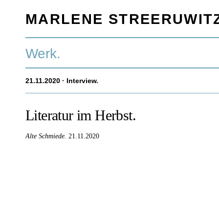
MARLENE STREERUWIT
Werk.
21.11.2020
· Interview.
Literatur im Herbst.
Alte Schmiede.
21.11.2020