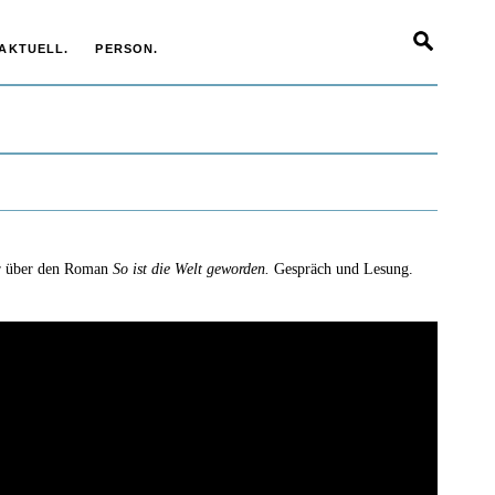
AKTUELL.
PERSON.
er über den Roman
So ist die Welt geworden.
Gespräch und Lesung.