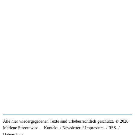
Alle hier wiedergegebenen Texte sind urheberrechtlich geschützt. © 2026
Marlene Streeruwitz ·
Kontakt. / Newsletter.
/
Impressum.
/
RSS.
/
Datenschutz.