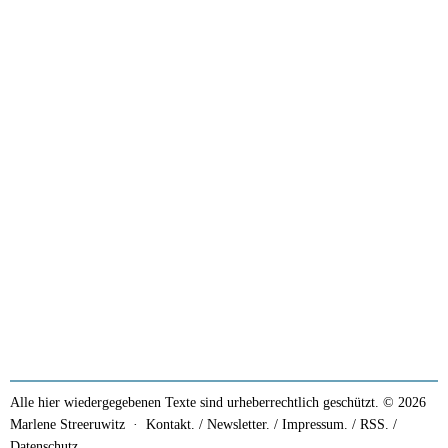
Alle hier wiedergegebenen Texte sind urheberrechtlich geschützt. © 2026
Marlene Streeruwitz ·
Kontakt. / Newsletter.
/
Impressum.
/
RSS.
/
Datenschutz.