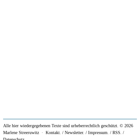
Alle hier wiedergegebenen Texte sind urheberrechtlich geschützt. © 2026
Marlene Streeruwitz ·
Kontakt. / Newsletter.
/
Impressum.
/
RSS.
/
Datenschutz.