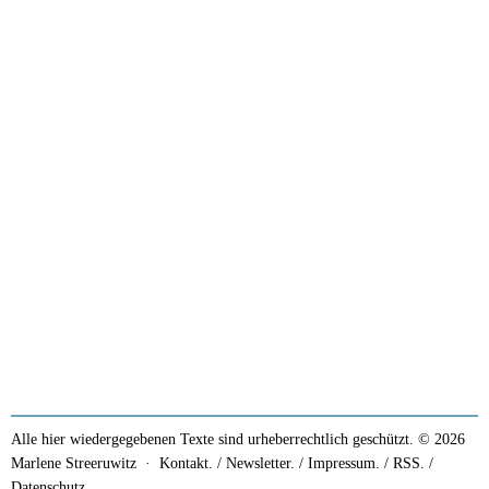
Alle hier wiedergegebenen Texte sind urheberrechtlich geschützt. © 2026
Marlene Streeruwitz ·
Kontakt. / Newsletter.
/
Impressum.
/
RSS.
/
Datenschutz.