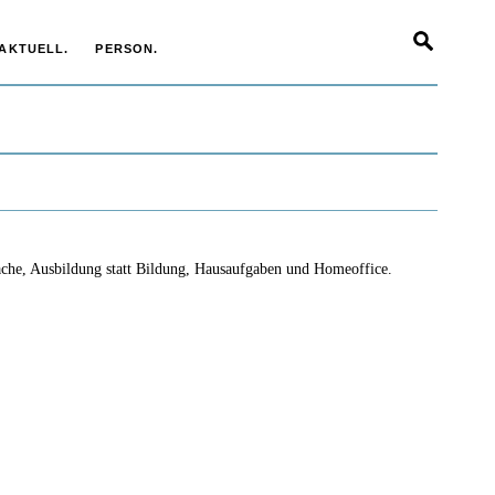
AKTUELL.
PERSON.
che, Ausbildung statt Bildung, Hausaufgaben und Homeoffice.