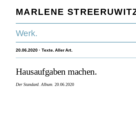
MARLENE STREERUWIT
Werk.
20.06.2020
· Texte. Aller Art.
Hausaufgaben machen.
Der Standard.
Album.
20.06.2020