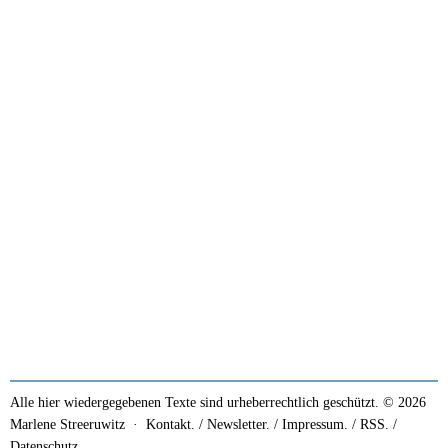
Alle hier wiedergegebenen Texte sind urheberrechtlich geschützt. © 2026
Marlene Streeruwitz ·
Kontakt. / Newsletter.
/
Impressum.
/
RSS.
/
Datenschutz.