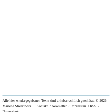
Alle hier wiedergegebenen Texte sind urheberrechtlich geschützt. © 2026
Marlene Streeruwitz ·
Kontakt. / Newsletter.
/
Impressum.
/
RSS.
/
Datenschutz.