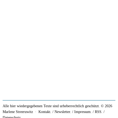
Alle hier wiedergegebenen Texte sind urheberrechtlich geschützt. © 2026
Marlene Streeruwitz ·
Kontakt. / Newsletter.
/
Impressum.
/
RSS.
/
Datenschutz.