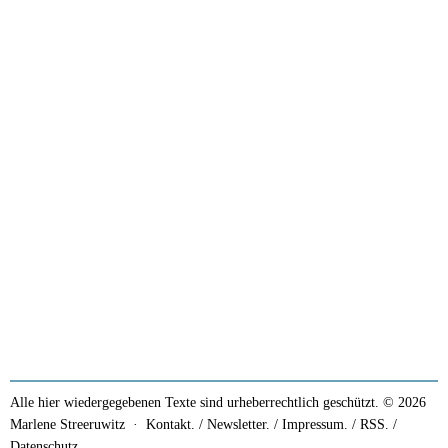
Alle hier wiedergegebenen Texte sind urheberrechtlich geschützt. © 2026
Marlene Streeruwitz ·
Kontakt. / Newsletter.
/
Impressum.
/
RSS.
/
Datenschutz.