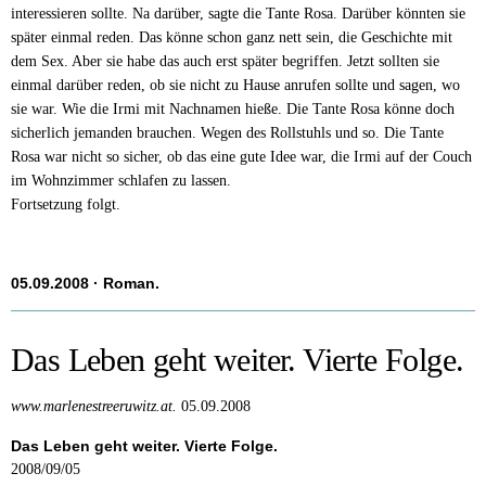
interessieren sollte. Na darüber, sagte die Tante Rosa. Darüber könnten sie
später einmal reden. Das könne schon ganz nett sein, die Geschichte mit
dem Sex. Aber sie habe das auch erst später begriffen. Jetzt sollten sie
einmal darüber reden, ob sie nicht zu Hause anrufen sollte und sagen, wo
sie war. Wie die Irmi mit Nachnamen hieße. Die Tante Rosa könne doch
sicherlich jemanden brauchen. Wegen des Rollstuhls und so. Die Tante
Rosa war nicht so sicher, ob das eine gute Idee war, die Irmi auf der Couch
im Wohnzimmer schlafen zu lassen.
Fortsetzung folgt.
05.09.2008
· Roman.
Das Leben geht weiter. Vierte Folge.
www.marlenestreeruwitz.at.
05.09.2008
Das Leben geht weiter. Vierte Folge.
2008/09/05