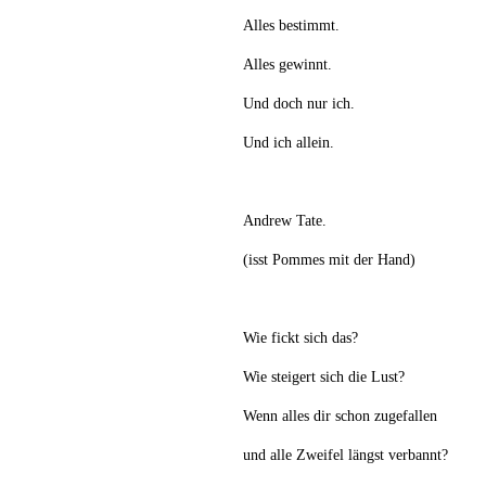
Alles bestimmt.
Alles gewinnt.
Und doch nur ich.
Und ich allein.
Andrew Tate.
(isst Pommes mit der Hand)
Wie fickt sich das?
Wie steigert sich die Lust?
Wenn alles dir schon zugefallen
und alle Zweifel längst verbannt?