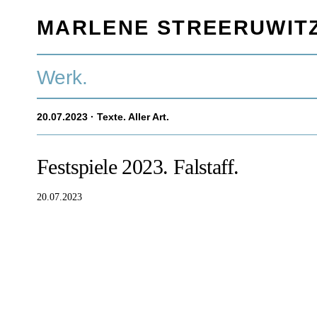
MARLENE STREERUWIT
Werk.
20.07.2023
· Texte. Aller Art.
Festspiele 2023. Falstaff.
20.07.2023