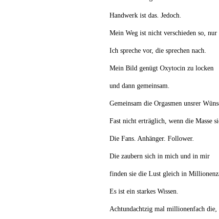
Handwerk ist das. Jedoch.
Mein Weg ist nicht verschieden so, nur 
Ich spreche vor, die sprechen nach.
Mein Bild genügt Oxytocin zu locken
und dann gemeinsam.
Gemeinsam die Orgasmen unsrer Wüns
Fast nicht erträglich, wenn die Masse s
Die Fans. Anhänger. Follower.
Die zaubern sich in mich und in mir
finden sie die Lust gleich in Millionenz
Es ist ein starkes Wissen.
Achtundachtzig mal millionenfach die,