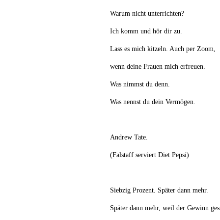
Warum nicht unterrichten?
Ich komm und hör dir zu.
Lass es mich kitzeln. Auch per Zoom,
wenn deine Frauen mich erfreuen.
Was nimmst du denn.
Was nennst du dein Vermögen.
Andrew Tate.
(Falstaff serviert Diet Pepsi)
Siebzig Prozent. Später dann mehr.
Später dann mehr, weil der Gewinn ges