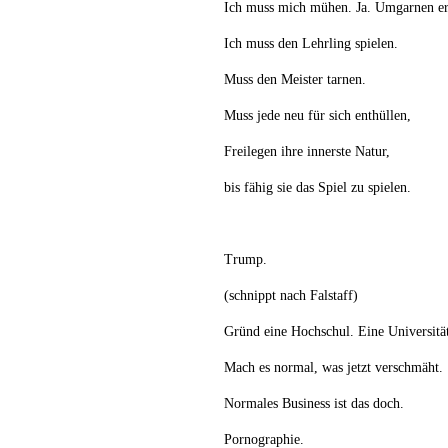
Ich muss mich mühen. Ja. Umgarnen er
Ich muss den Lehrling spielen.
Muss den Meister tarnen.
Muss jede neu für sich enthüllen,
Freilegen ihre innerste Natur,
bis fähig sie das Spiel zu spielen.
Trump.
(schnippt nach Falstaff)
Gründ eine Hochschul. Eine Universitä
Mach es normal, was jetzt verschmäht.
Normales Business ist das doch.
Pornographie.