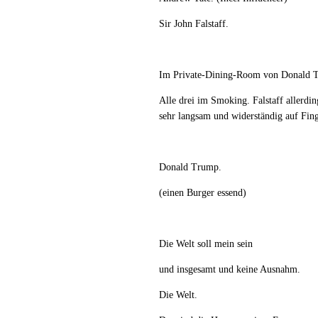
Sir John Falstaff.
Im Private-Dining-Room von Donald 
Alle drei im Smoking. Falstaff allerdin
sehr langsam und widerständig auf Fin
Donald Trump.
(einen Burger essend)
Die Welt soll mein sein
und insgesamt und keine Ausnahm.
Die Welt.