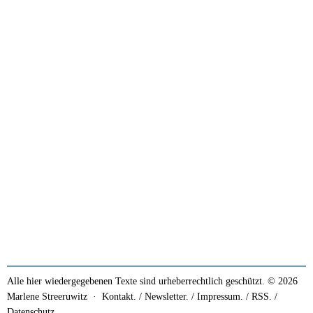
Alle hier wiedergegebenen Texte sind urheberrechtlich geschützt. © 2026
Marlene Streeruwitz ·
Kontakt. / Newsletter.
/
Impressum.
/
RSS.
/
Datenschutz.