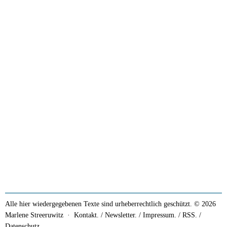
Alle hier wiedergegebenen Texte sind urheberrechtlich geschützt. © 2026
Marlene Streeruwitz ·
Kontakt. / Newsletter.
/
Impressum.
/
RSS.
/
Datenschutz.