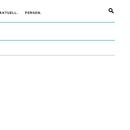
AKTUELL.
PERSON.