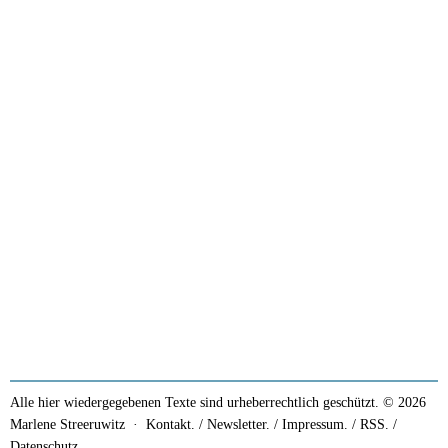
Alle hier wiedergegebenen Texte sind urheberrechtlich geschützt. © 2026
Marlene Streeruwitz ·
Kontakt. / Newsletter.
/
Impressum.
/
RSS.
/
Datenschutz.