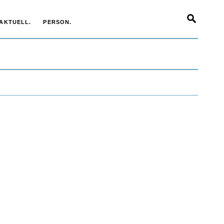
AKTUELL.
PERSON.