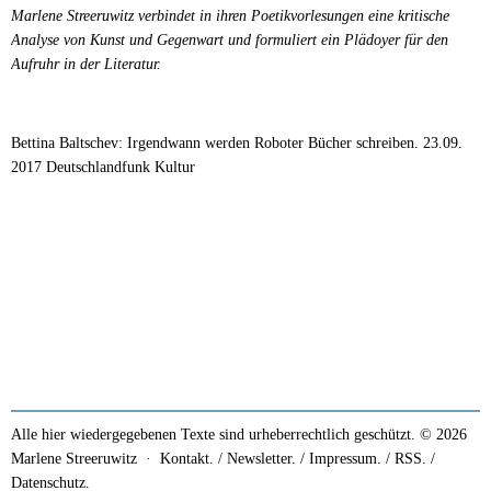
Marlene Streeruwitz verbindet in ihren Poetikvorlesungen eine kritische
Analyse von Kunst und Gegenwart und formuliert ein Plädoyer für den
Aufruhr in der Literatur.
Bettina Baltschev: Irgendwann werden Roboter Bücher schreiben. 23.09.
2017 Deutschlandfunk Kultur
Alle hier wiedergegebenen Texte sind urheberrechtlich geschützt. © 2026
Marlene Streeruwitz ·
Kontakt. / Newsletter.
/
Impressum.
/
RSS.
/
Datenschutz.