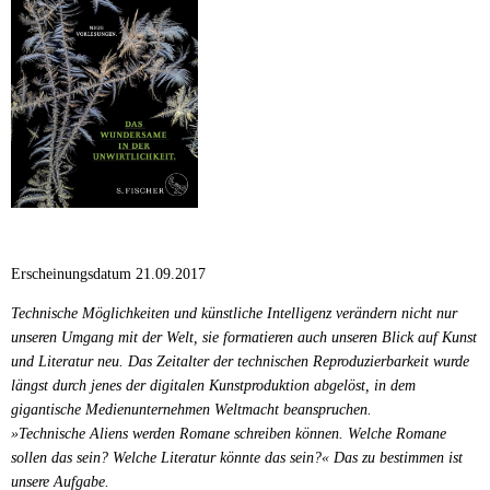
Erscheinungsdatum 21.09.2017
Technische Möglichkeiten und künstliche Intelligenz verändern nicht nur
unseren Umgang mit der Welt, sie formatieren auch unseren Blick auf Kunst
und Literatur neu. Das Zeitalter der technischen Reproduzierbarkeit wurde
längst durch jenes der digitalen Kunstproduktion abgelöst, in dem
gigantische Medienunternehmen Weltmacht beanspruchen.
»Technische Aliens werden Romane schreiben können. Welche Romane
sollen das sein? Welche Literatur könnte das sein?« Das zu bestimmen ist
unsere Aufgabe.