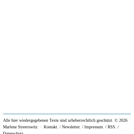
Alle hier wiedergegebenen Texte sind urheberrechtlich geschützt. © 2026
Marlene Streeruwitz ·
Kontakt. / Newsletter.
/
Impressum.
/
RSS.
/
Datenschutz.