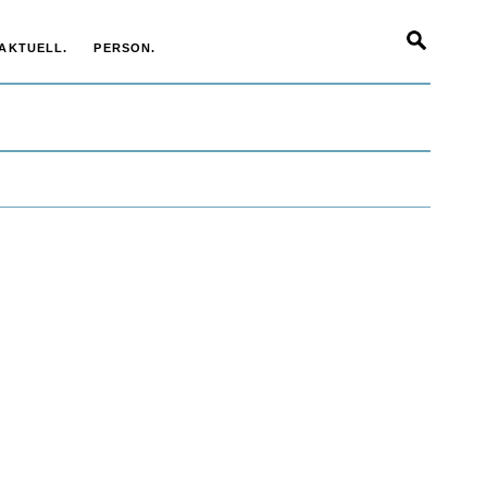
AKTUELL.
PERSON.