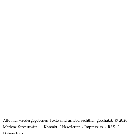
Alle hier wiedergegebenen Texte sind urheberrechtlich geschützt. © 2026
Marlene Streeruwitz ·
Kontakt. / Newsletter.
/
Impressum.
/
RSS.
/
Datenschutz.