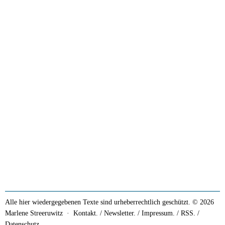
Alle hier wiedergegebenen Texte sind urheberrechtlich geschützt. © 2026
Marlene Streeruwitz ·
Kontakt. / Newsletter.
/
Impressum.
/
RSS.
/
Datenschutz.