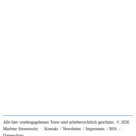
Alle hier wiedergegebenen Texte sind urheberrechtlich geschützt. © 2026
Marlene Streeruwitz ·
Kontakt. / Newsletter.
/
Impressum.
/
RSS.
/
Datenschutz.