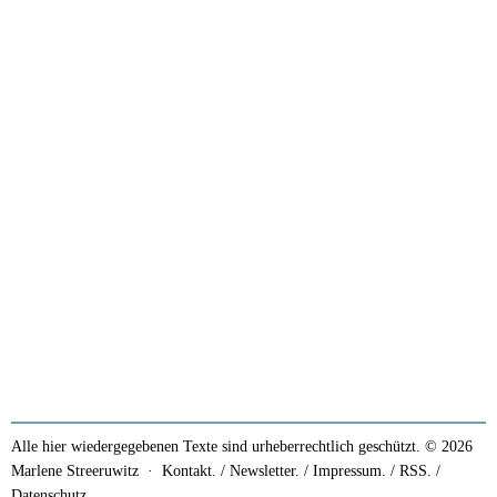
Alle hier wiedergegebenen Texte sind urheberrechtlich geschützt. © 2026
Marlene Streeruwitz ·
Kontakt. / Newsletter.
/
Impressum.
/
RSS.
/
Datenschutz.