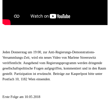
Jeden Donnerstag um 19:00, zur Anti-Regierungs-Demonstrations-
Versammlungs-Zeit, wird ein neues Video von Marlene Streeruwitz
veröffentlicht. Ausgehend vom Regierungsprogramm werden dringende
gesellschaftspolitische Fragen aufgegriffen, kommentiert und in den Raum
gestellt. Partizipation ist erwünscht. Beiträge zur Kasperlpost bitte unter
Postfach 10, 1182 Wien einsenden.
Erste Folge am 10.05.2018